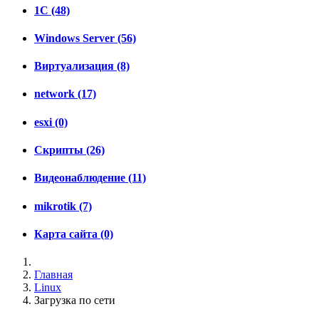
1C (48)
Windows Server (56)
Виртуализация (8)
network (17)
esxi (0)
Скрипты (26)
Видеонаблюдение (11)
mikrotik (7)
Карта сайта (0)
Главная
Linux
Загрузка по сети