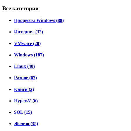
Все категории
Процессы Windows (88)
Интернет (32)
VMware (20)
Windows (187)
Linux (40)
Разное (67)
Книги (2)
Hyper-V (6)
SQL (15)
Железо (35)