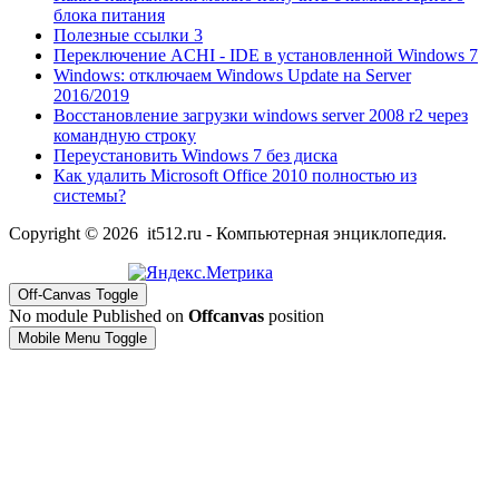
блока питания
Полезные ссылки 3
Переключение ACHI - IDE в установленной Windows 7
Windows: отключаем Windows Update на Server
2016/2019
Восстановление загрузки windows server 2008 r2 через
командную строку
Переустановить Windows 7 без диска
Как удалить Microsoft Office 2010 полностью из
системы?
Copyright © 2026 it512.ru - Компьютерная энциклопедия.
Off-Canvas Toggle
No module Published on
Offcanvas
position
Mobile Menu Toggle